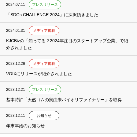
2024.07.11
プレスリリース
「SDGs CHALLENGE 2024」に採択頂きました
2024.01.31
メディア掲載
KJCBizの「知ってる？2024年注目のスタートアップ企業」で紹
介されました
2023.12.26
メディア掲載
VOIXにリリースが紹介されました
2023.12.21
プレスリリース
基本特許「天然ゴムの実由来バイオリファイナリー」を取得
2023.12.11
お知らせ
年末年始のお知らせ