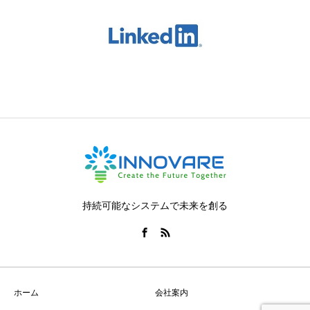
持続可能なシステムで未来を創る
ホーム
会社案内