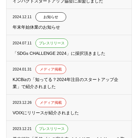
インパクトスタートアップ協会に加盟しました
2024.12.11
お知らせ
年末年始休業のお知らせ
2024.07.11
プレスリリース
「SDGs CHALLENGE 2024」に採択頂きました
2024.01.31
メディア掲載
KJCBizの「知ってる？2024年注目のスタートアップ企
業」で紹介されました
2023.12.26
メディア掲載
VOIXにリリースが紹介されました
2023.12.21
プレスリリース