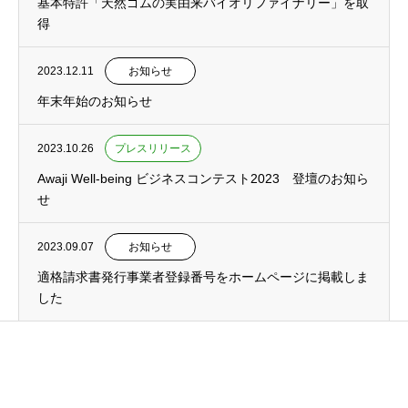
基本特許「天然ゴムの実由来バイオリファイナリー」を取
得
2023.12.11
お知らせ
年末年始のお知らせ
2023.10.26
プレスリリース
Awaji Well-being ビジネスコンテスト2023 登壇のお知ら
せ
2023.09.07
お知らせ
適格請求書発行事業者登録番号をホームページに掲載しま
した