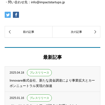
・問い合わせ先：info@impactstartups.jp
最新記事
2025.04.18
プレスリリース
Innovare株式会社、新たな資金調達により事業拡大とカー
ボンニュートラル実現の加速
2025.01.16
プレスリリース