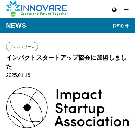
menu
NEWS
お知らせ
プレスリリース
インパクトスタートアップ協会に加盟しまし
た
2025.01.16