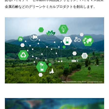
金属石鹸などのグリーンケミカルプロダクトを創出します。