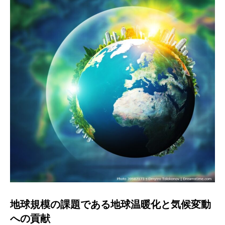
地球規模の課題である地球温暖化と気候変動
への貢献