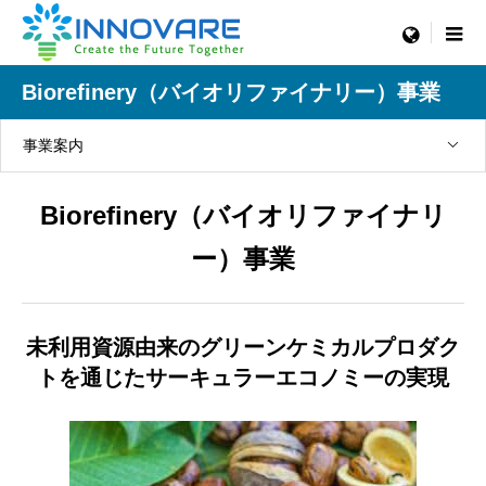
menu
Biorefinery（バイオリファイナリー）事業
事業案内
Biorefinery（バイオリファイナリ
ー）事業
未利用資源由来のグリーンケミカルプロダク
トを通じたサーキュラーエコノミーの実現