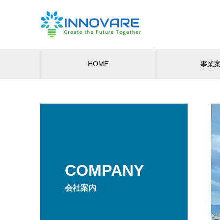
HOME
事業
COMPANY
会社案内