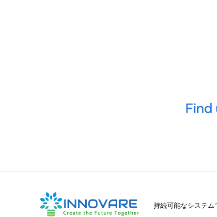
持続可能なシステム