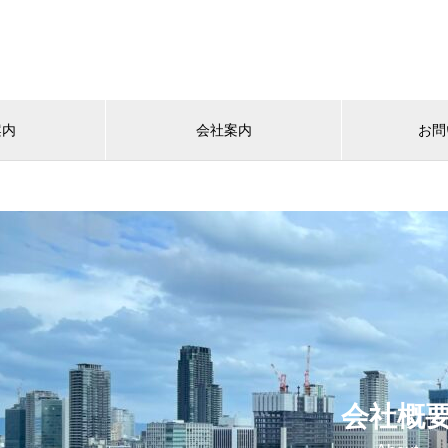
案内
会社案内
お問
会社概