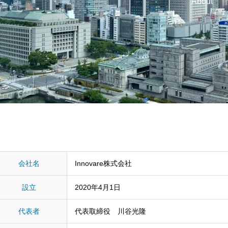
About
会社名
Innovare株式会社
設立
2020年4月1日
代表者
代表取締役 川谷光隆