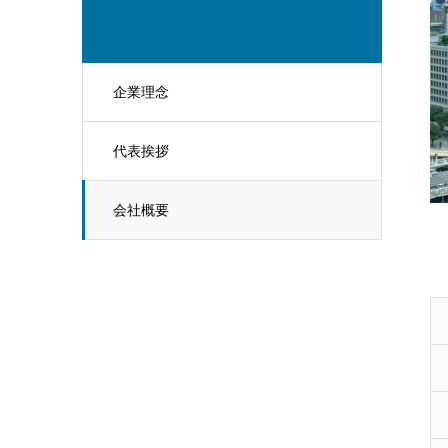
企業理念
代表挨拶
会社概要