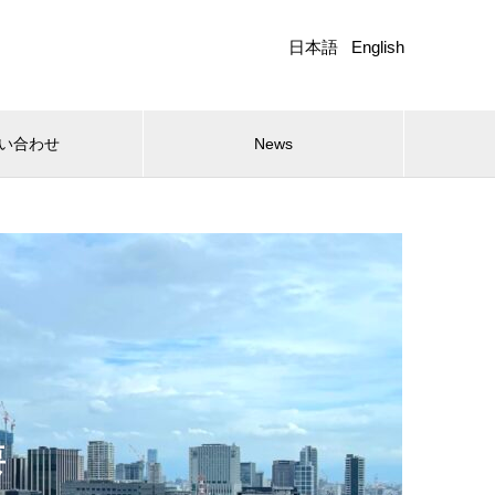
日本語
English
い合わせ
News
要