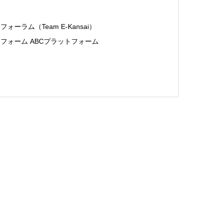
ラム（Team E-Kansai）
フォーム ABCプラットフォーム