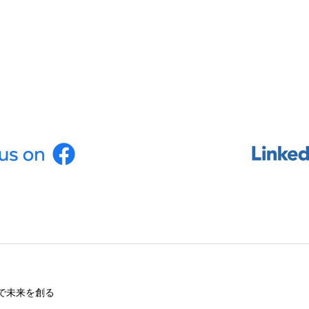
で未来を創る