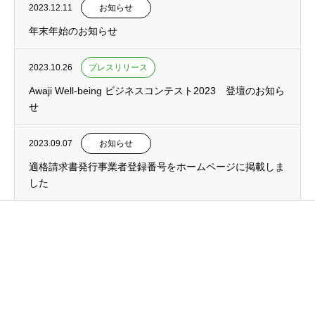
2023.12.11
お知らせ
年末年始のお知らせ
2023.10.26
プレスリリース
Awaji Well-being ビジネスコンテスト2023 登壇のお知ら
せ
2023.09.07
お知らせ
適格請求書発行事業者登録番号をホームページに掲載しま
した