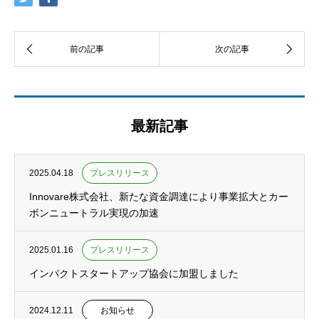
最新記事
2025.04.18
プレスリリース
Innovare株式会社、新たな資金調達により事業拡大とカー
ボンニュートラル実現の加速
2025.01.16
プレスリリース
インパクトスタートアップ協会に加盟しました
2024.12.11
お知らせ