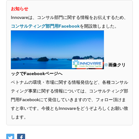
お知らせ
Innovareは、コンサル部門に関する情報をお伝えするため、
コンサルティング部門用Facebook
を開設致しました。
※
画像クリ
ックでFacebookページへ
ベトナムの環境・市場に関する情報発信など、各種コンサル
ティング事業に関する情報については、コンサルティング部
門用Facebookにて発信していきますので、フォロー頂けま
すと幸いです。今後ともInnovareをどうぞよろしくお願い致
します。