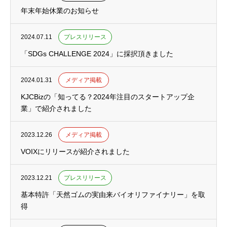
年末年始休業のお知らせ
2024.07.11
プレスリリース
「SDGs CHALLENGE 2024」に採択頂きました
2024.01.31
メディア掲載
KJCBizの「知ってる？2024年注目のスタートアップ企
業」で紹介されました
2023.12.26
メディア掲載
VOIXにリリースが紹介されました
2023.12.21
プレスリリース
基本特許「天然ゴムの実由来バイオリファイナリー」を取
得