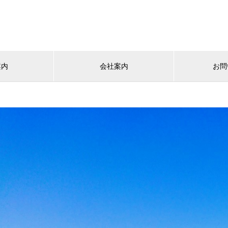
案内
会社案内
お問