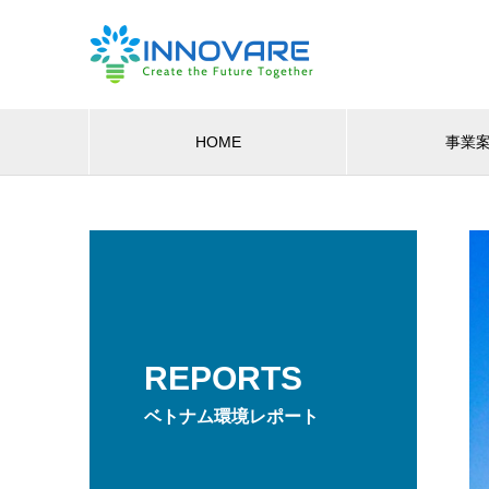
HOME
事業
REPORTS
ベトナム環境レポート