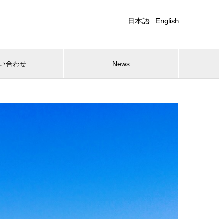
日本語
English
い合わせ
News