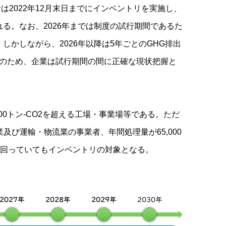
2022年12月末日までにインベントリを実施し、
れる。なお、2026年までは制度の試行期間であるた
しかしながら、2026年以降は5年ごとのGHG排出
のため、企業は試行期間の間に正確な現状把握と
00トン-CO2を超える工場・事業場等である。ただ
業及び運輸・物流業の事業者、年間処理量が65,000
を下回っていてもインベントリの対象となる。