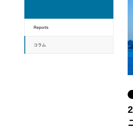
Reports
コラム