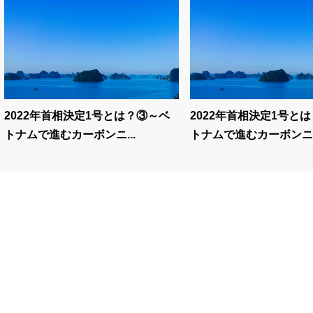
2022年首相決定1号とは？③～ベ
2022年首相決定1号と
トナムで進むカーボンニ...
トナムで進むカーボンニ..