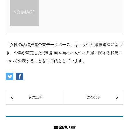
「女性の活躍推進企業データベース」は、女性活躍推進法に基づ
き、企業が策定した行動計画や自社の女性の活躍に関する状況に
ついて公表することを主目的としています。
最新記事