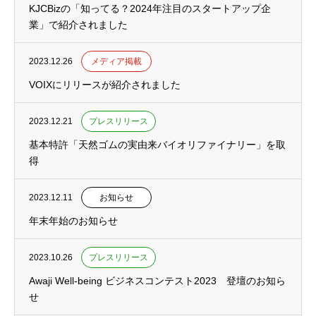
KJCBizの「知ってる？2024年注目のスタートアップ企
業」で紹介されました
2023.12.26
メディア掲載
VOIXにリリースが紹介されました
2023.12.21
プレスリリース
基本特許「天然ゴムの実由来バイオリファイナリー」を取
得
2023.12.11
お知らせ
年末年始のお知らせ
2023.10.26
プレスリリース
Awaji Well-being ビジネスコンテスト2023 登壇のお知ら
せ