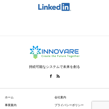
持続可能なシステムで未来を創る
ホーム
会社案内
事業案内
プライバシーポリシー