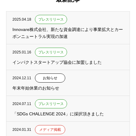
2025.04.18
プレスリリース
Innovare株式会社、新たな資金調達により事業拡大とカー
ボンニュートラル実現の加速
2025.01.16
プレスリリース
インパクトスタートアップ協会に加盟しました
2024.12.11
お知らせ
年末年始休業のお知らせ
2024.07.11
プレスリリース
「SDGs CHALLENGE 2024」に採択頂きました
2024.01.31
メディア掲載