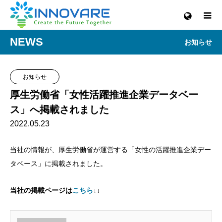
menu
NEWS
お知らせ
お知らせ
厚生労働省「女性活躍推進企業データベー
ス」へ掲載されました
2022.05.23
当社の情報が、厚生労働省が運営する「女性の活躍推進企業デー
タベース」に掲載されました。
当社の掲載ページは
こちら
↓↓