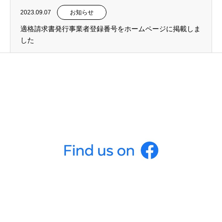
2023.09.07
お知らせ
適格請求書発行事業者登録番号をホームページに掲載しま
した